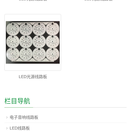
LED光源线路板
栏目导航
电子音响线路板
LED线路板