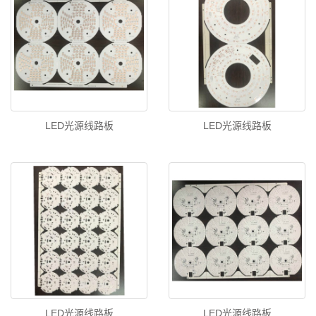
LED光源线路板
LED光源线路板
LED光源线路板
LED光源线路板