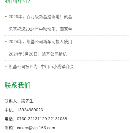
新闻中心
2026年，百万级新基建落地！凯基
凯基祝您2024年中秋快乐，阖家幸
2024年，凯基公司新车间投入使用
2024年3月20日，凯基公司新机
凯基公司被评为--中山市小榄镇商会
联系我们
联系人：梁先生
手机：13924989026
电话：0760-22131129 22131088
邮箱：cakee@vip.163.com