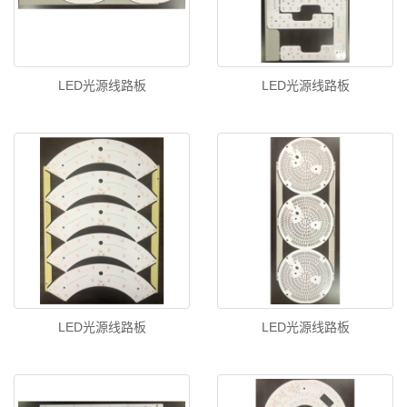
LED光源线路板
LED光源线路板
LED光源线路板
LED光源线路板