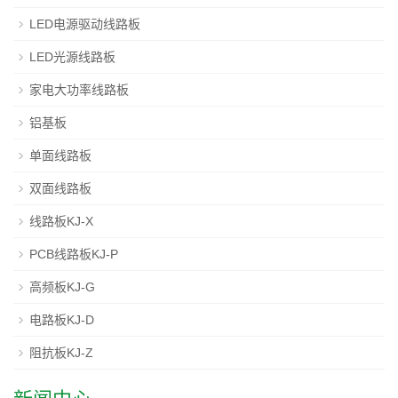
LED电源驱动线路板
LED光源线路板
家电大功率线路板
铝基板
单面线路板
双面线路板
线路板KJ-X
PCB线路板KJ-P
高频板KJ-G
电路板KJ-D
阻抗板KJ-Z