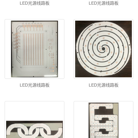
LED光源线路板
LED光源线路板
LED光源线路板
LED光源线路板